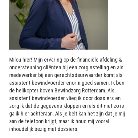
Milou hier! Mijn ervaring op de financiële afdeling &
ondersteuning cliënten bij een zorginstelling en als
medewerker bij een gerechtsdeurwaarder komt als
assistent bewindvoerder enorm goed samen. Ik ben
de helikopter boven Bewindzorg Rotterdam. Als
assistent bewindvoerder vlieg ik door dossiers en
zorg ik dat de gegevens kloppen en als dit niet zo is
ga ik hier achteraan. Als je belt kan het zijn dat je mij
aan de telefoon krijgt, maar ik houd mij vooral
inhoudelijk bezig met dossiers.