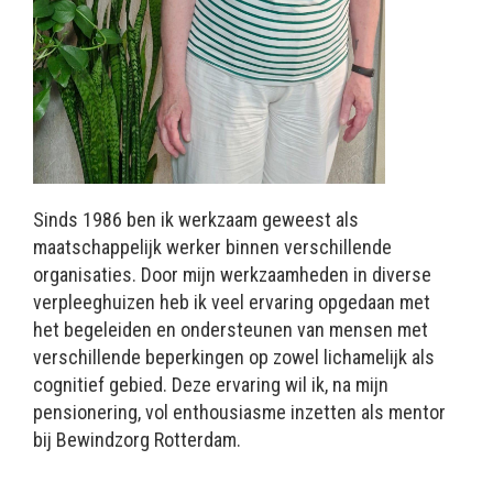
Sinds 1986 ben ik werkzaam geweest als
maatschappelijk werker binnen verschillende
organisaties. Door mijn werkzaamheden in diverse
verpleeghuizen heb ik veel ervaring opgedaan met
het begeleiden en ondersteunen van mensen met
verschillende beperkingen op zowel lichamelijk als
cognitief gebied. Deze ervaring wil ik, na mijn
pensionering, vol enthousiasme inzetten als mentor
bij Bewindzorg Rotterdam.