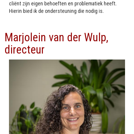
cliënt zijn eigen behoeften en problematiek heeft.
Hierin bied ik de ondersteuning die nodig is.
Marjolein van der Wulp,
directeur
Afbeelding