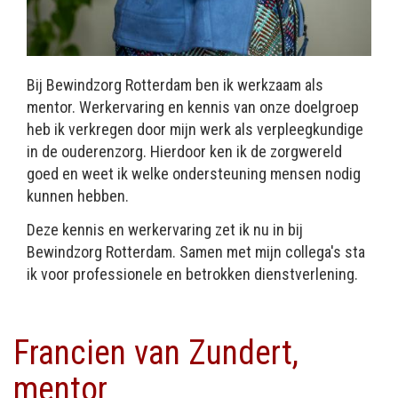
Bij Bewindzorg Rotterdam ben ik werkzaam als
mentor. Werkervaring en kennis van onze doelgroep
heb ik verkregen door mijn werk als verpleegkundige
in de ouderenzorg. Hierdoor ken ik de zorgwereld
goed en weet ik welke ondersteuning mensen nodig
kunnen hebben.
Deze kennis en werkervaring zet ik nu in bij
Bewindzorg Rotterdam. Samen met mijn collega's sta
ik voor professionele en betrokken dienstverlening.
Francien van Zundert,
mentor