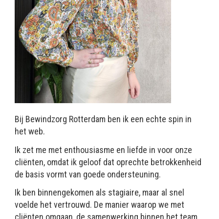
Bij Bewindzorg Rotterdam ben ik een echte spin in
het web.
Ik zet me met enthousiasme en liefde in voor onze
cliënten, omdat ik geloof dat oprechte betrokkenheid
de basis vormt van goede ondersteuning.
Ik ben binnengekomen als stagiaire, maar al snel
voelde het vertrouwd. De manier waarop we met
cliënten omgaan, de samenwerking binnen het team