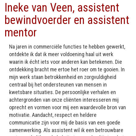
Ineke van Veen, assistent
bewindvoerder en assistent
mentor
Na jaren in commerciële functies te hebben gewerkt,
ontdekte ik dat ik meer voldoening haal uit werk
waarin ik écht iets voor anderen kan betekenen. Die
ontdekking bracht me ertoe het roer om te gooien. In
mijn werk staan betrokkenheid en zorgvuldigheid
centraal bij het ondersteunen van mensen in
kwetsbare situaties. De persoonlijke verhalen en
achtergronden van onze cliënten interesseren mij
oprecht en vormen voor mij een waardevolle bron van
motivatie. Aandacht, respect en heldere
communicatie zijn voor mij de basis van een goede
samenwerking. Als assistent wil ik een betrouwbare