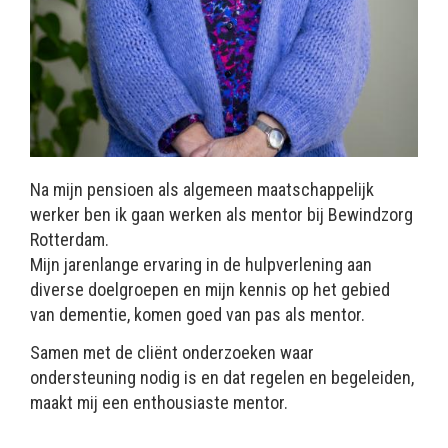
Na mijn pensioen als algemeen maatschappelijk
werker ben ik gaan werken als mentor bij Bewindzorg
Rotterdam.
Mijn jarenlange ervaring in de hulpverlening aan
diverse doelgroepen en mijn kennis op het gebied
van dementie, komen goed van pas als mentor.
Samen met de cliënt onderzoeken waar
ondersteuning nodig is en dat regelen en begeleiden,
maakt mij een enthousiaste mentor.