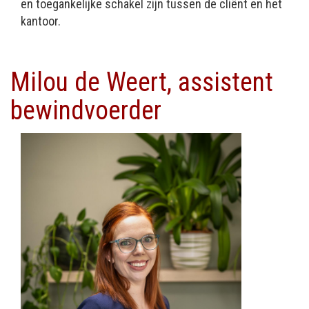
en toegankelijke schakel zijn tussen de cliënt en het
kantoor.
Milou de Weert, assistent
bewindvoerder
Afbeelding