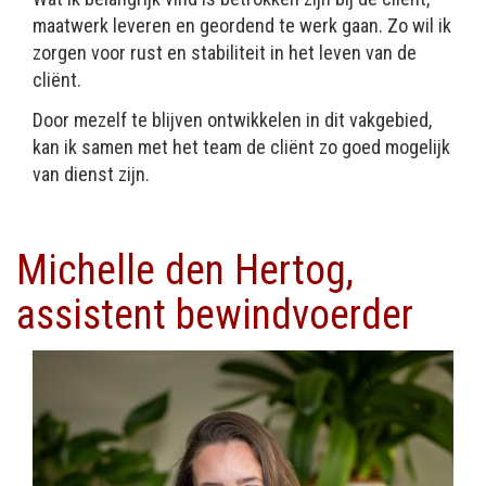
maatwerk leveren en geordend te werk gaan. Zo wil ik
zorgen voor rust en stabiliteit in het leven van de
cliënt.
Door mezelf te blijven ontwikkelen in dit vakgebied,
kan ik samen met het team de cliënt zo goed mogelijk
van dienst zijn.
Michelle den Hertog,
assistent bewindvoerder
Afbeelding