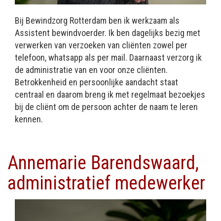
Bij Bewindzorg Rotterdam ben ik werkzaam als
Assistent bewindvoerder. Ik ben dagelijks bezig met
verwerken van verzoeken van cliënten zowel per
telefoon, whatsapp als per mail. Daarnaast verzorg ik
de administratie van en voor onze cliënten.
Betrokkenheid en persoonlijke aandacht staat
centraal en daarom breng ik met regelmaat bezoekjes
bij de cliënt om de persoon achter de naam te leren
kennen.
Annemarie Barendswaard,
administratief medewerker
Afbeelding