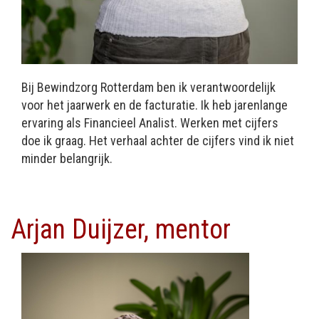
Bij Bewindzorg Rotterdam ben ik verantwoordelijk
voor het jaarwerk en de facturatie. Ik heb jarenlange
ervaring als Financieel Analist. Werken met cijfers
doe ik graag. Het verhaal achter de cijfers vind ik niet
minder belangrijk.
Arjan Duijzer, mentor
Afbeelding