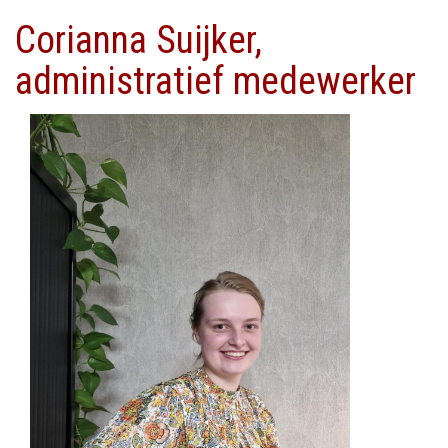
Corianna Suijker,
administratief medewerker
Afbeelding