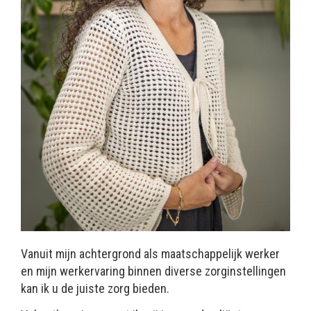
Vanuit mijn achtergrond als maatschappelijk werker
en mijn werkervaring binnen diverse zorginstellingen
kan ik u de juiste zorg bieden.