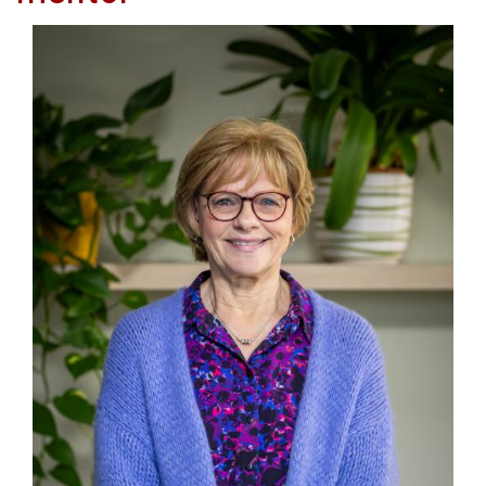
Afbeelding