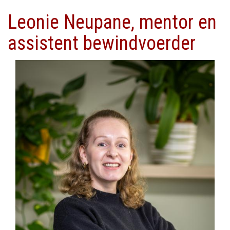
Leonie Neupane, mentor en
assistent bewindvoerder
Afbeelding