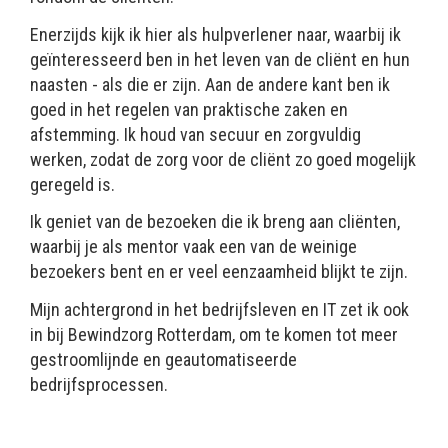
Enerzijds kijk ik hier als hulpverlener naar, waarbij ik
geïnteresseerd ben in het leven van de cliënt en hun
naasten - als die er zijn. Aan de andere kant ben ik
goed in het regelen van praktische zaken en
afstemming. Ik houd van secuur en zorgvuldig
werken, zodat de zorg voor de cliënt zo goed mogelijk
geregeld is.
Ik geniet van de bezoeken die ik breng aan cliënten,
waarbij je als mentor vaak een van de weinige
bezoekers bent en er veel eenzaamheid blijkt te zijn.
Mijn achtergrond in het bedrijfsleven en IT zet ik ook
in bij Bewindzorg Rotterdam, om te komen tot meer
gestroomlijnde en geautomatiseerde
bedrijfsprocessen.