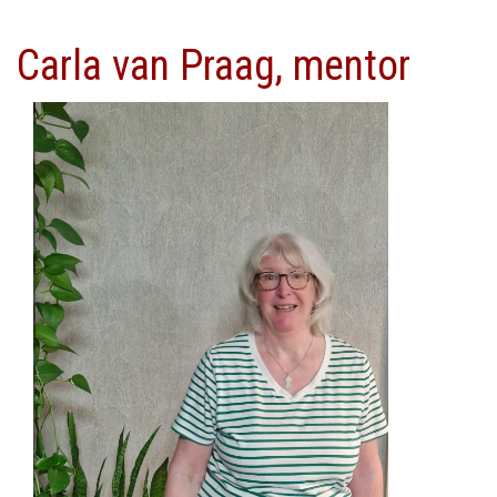
Carla van Praag, mentor
Afbeelding