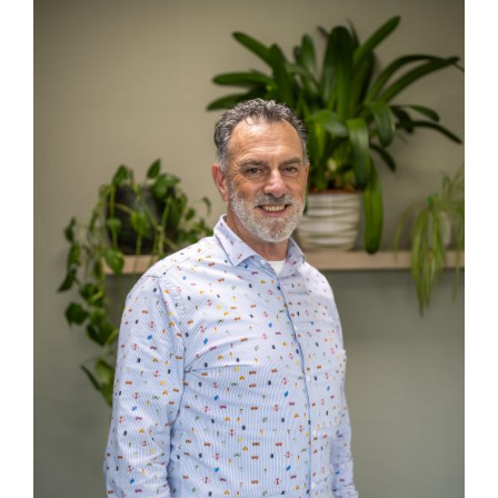
Afbeelding