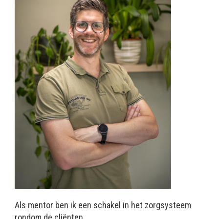
Als mentor ben ik een schakel in het zorgsysteem
rondom de cliënten.