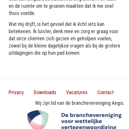
en de ruimte om te groeien maakten dat ik me snel
thuis voelde.
Wat mij drijft, is het gevoel dat ik écht iets kan
betekenen. Ik luister, denk mee en zorg er graag voor
dat onze cliënten zich gezien en geholpen voelen,
zowel bij de kleine dagelijkse vragen als bij de grotere
uitdagingen die op hun pad komen.
Privacy
Downloads
Vacatures
Contact
Footer
Wij zijn lid van de branchevereniging Aegis.
menu