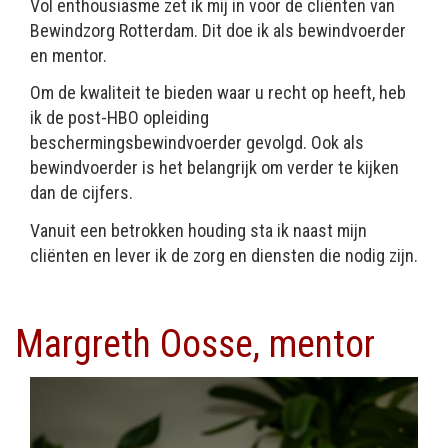
Vol enthousiasme zet ik mij in voor de cliënten van
Bewindzorg Rotterdam. Dit doe ik als bewindvoerder
en mentor.
Om de kwaliteit te bieden waar u recht op heeft, heb
ik de post-HBO opleiding
beschermingsbewindvoerder gevolgd. Ook als
bewindvoerder is het belangrijk om verder te kijken
dan de cijfers.
Vanuit een betrokken houding sta ik naast mijn
cliënten en lever ik de zorg en diensten die nodig zijn.
Margreth Oosse, mentor
Afbeelding